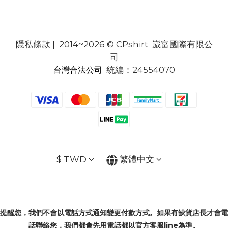
隱私條款
| 2014~2026 © CPshirt 崴富國際有限公
司
統編：24554070
台灣合法公司
$
TWD
繁體中文
提醒您，我們不會以電話方式通知變更付款方式。如果有缺貨店長才會電
話聯絡您，我們都會先用電話都以官方客服line為準。