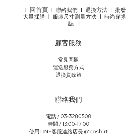
回首頁
l
l
聯絡我們
l
退換方法
l
批發
大量採購
l
服裝尺寸測量方法
l
時尚穿搭
誌
l
顧客服務
常見問題
運送服務方式
退換貨政策
聯絡我們
電話 / 03-3280508
時間 / 13:00-17:00
使用LINE客服連絡店長 @cpshirt